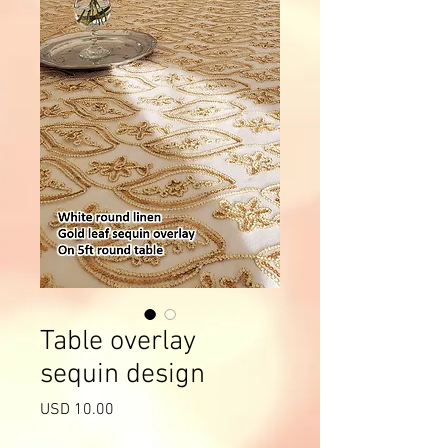
Table overlay
sequin design
Precio
USD 10.00